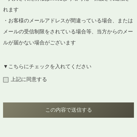
れます
・お客様のメールアドレスが間違っている場合、または
メールの受信制限をされている場合等、当方からのメー
ルが届かない場合がございます
▼こちらにチェックを入れてください
上記に同意する