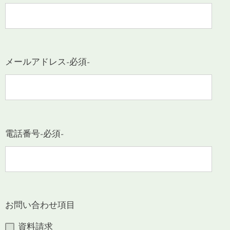
メールアドレス
-必須-
電話番号
-必須-
お問い合わせ項目
資料請求