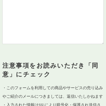
注意事項をお読みいただき「同
意」にチェック
・このフォームを利用しての商品やサービスの売り込み
やご紹介のメールにつきましては、返信いたしかねます
・入力された情報はSSLにより暗号化・保護され送信さ