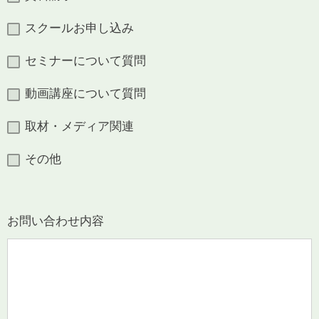
スクールお申し込み
セミナーについて質問
動画講座について質問
取材・メディア関連
その他
お問い合わせ内容