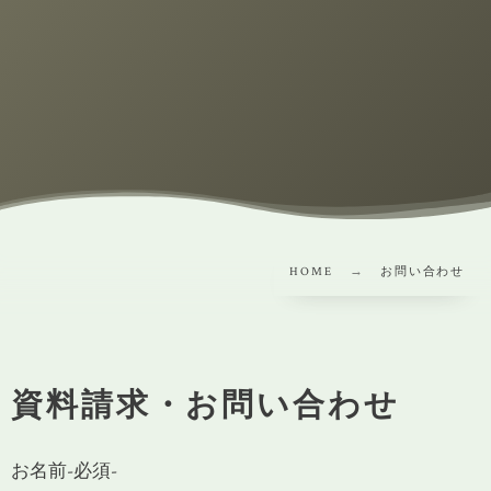
HOME
お問い合わせ
資料請求・お問い合わせ
お名前
-必須-