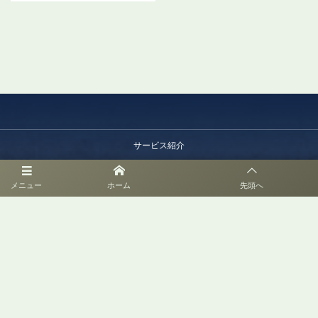
サービス紹介
会社概要
メニュー
ホーム
先頭へ
お問い合わせ