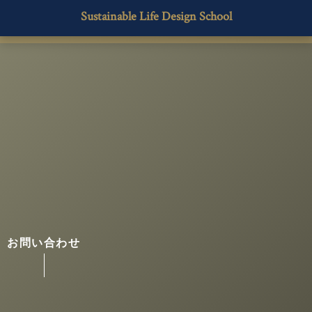
Sustainable Life Design School
お問い合わせ